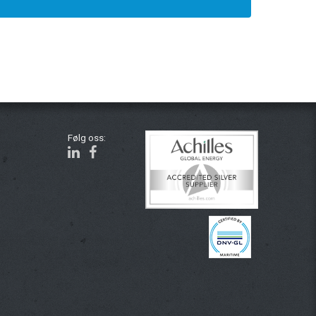
Følg oss: